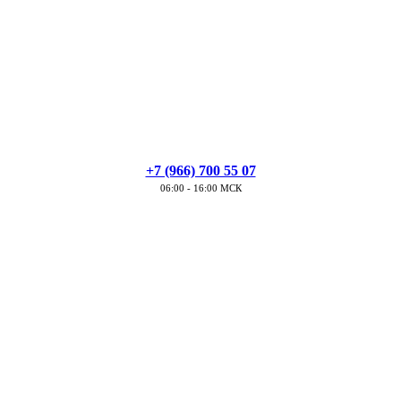
+7 (966) 700 55 07
06:00 - 16:00 МСК