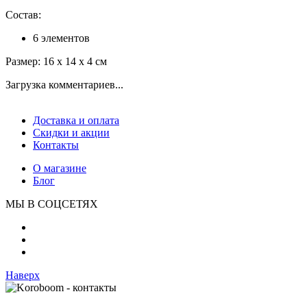
Состав:
6 элементов
Размер: 16 x 14 x 4 см
Загрузка комментариев...
Доставка и оплата
Скидки и акции
Контакты
О магазине
Блог
МЫ В СОЦСЕТЯХ
Наверх