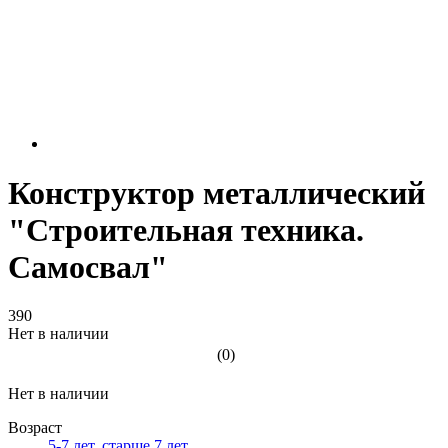
Конструктор металлический
"Строительная техника.
Самосвал"
390
Нет в наличии
(0)
Нет в наличии
Возраст
5-7 лет
,
старше 7 лет