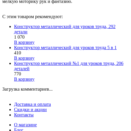
мелкую моторику рук и фантазию.
С этим товаром рекомендуют:
Конструктор металлический для уроков труда, 292
детали
1 070
В корзину
Конструктор металлический для уроков труда 5 в 1
410
В корзину
Конструктор металлический №1 для уроков труда, 206
деталей
770
В корзину
Загрузка комментариев...
Доставка и оплата
Скидки и акции
Контакты
О магазине
Блог