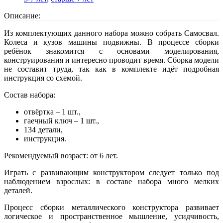
Описание:
Из комплектующих данного набора можно собрать Самосвал.
Колеса и кузов машины подвижны. В процессе сборки
ребёнок знакомится с основами моделирования,
конструирования и интересно проводит время. Сборка модели
не составит труда, так как в комплекте идёт подробная
инструкция со схемой.
Состав набора:
отвёртка – 1 шт.,
гаечный ключ – 1 шт.,
134 детали,
инструкция.
Рекомендуемый возраст: от 6 лет.
Играть с развивающим конструктором следует только под
наблюдением взрослых: в составе набора много мелких
деталей.
Процесс сборки металлического конструктора развивает
логическое и пространственное мышление, усидчивость,