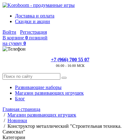
Доставка и оплата
Скидки и акции
Войти
Регистрация
В корзине
0
позиций
на сумму
0
+7 (966) 700 55 07
06:00 - 16:00 МСК
Развивающие наборы
Магазин развивающих игрушек
Блог
Главная страница
/
Магазин развивающих игрушек
/
Новинки
/
Конструктор металлический "Строительная техника.
Самосвал"
Категории