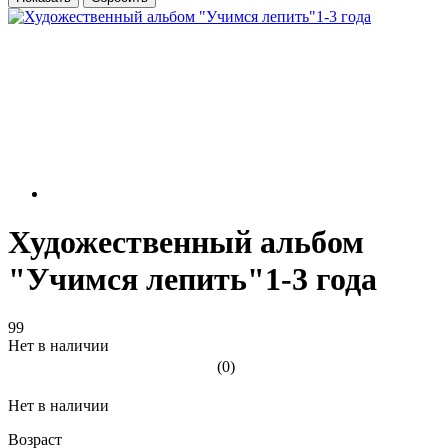
Художественный альбом
"Учимся лепить"1-3 года
99
Нет в наличии
(0)
Нет в наличии
Возраст