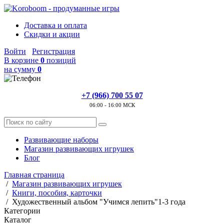
Доставка и оплата
Скидки и акции
Войти
Регистрация
В корзине
0
позиций
на сумму
0
+7 (966) 700 55 07
06:00 - 16:00 МСК
Развивающие наборы
Магазин развивающих игрушек
Блог
Главная страница
/
Магазин развивающих игрушек
/
Книги, пособия, карточки
/
Художественный альбом "Учимся лепить"1-3 года
Категории
Каталог