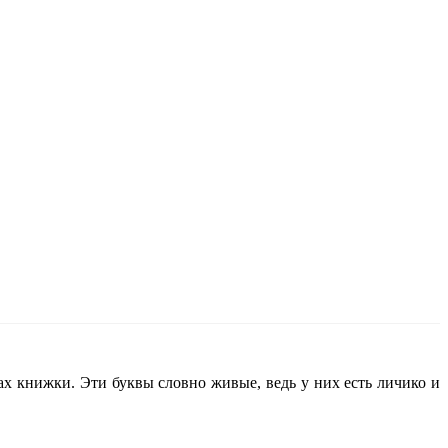
цах книжки. Эти буквы словно живые, ведь у них есть личико и