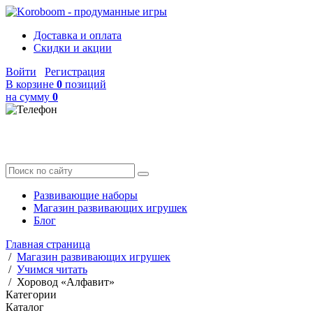
Доставка и оплата
Скидки и акции
Войти
Регистрация
В корзине
0
позиций
на сумму
0
Развивающие наборы
Магазин развивающих игрушек
Блог
Главная страница
/
Магазин развивающих игрушек
/
Учимся читать
/
Хоровод «Алфавит»
Категории
Каталог