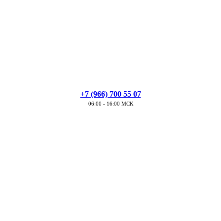
+7 (966) 700 55 07
06:00 - 16:00 МСК