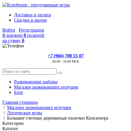
Доставка и оплата
Скидки и акции
Войти
Регистрация
В корзине
0
позиций
на сумму
0
+7 (966) 700 55 07
06:00 - 16:00 МСК
Развивающие наборы
Магазин развивающих игрушек
Блог
Главная страница
/
Магазин развивающих игрушек
/
Логические игры
/
Большие счетные деревянные палочки Кюизенера
Категории
Каталог