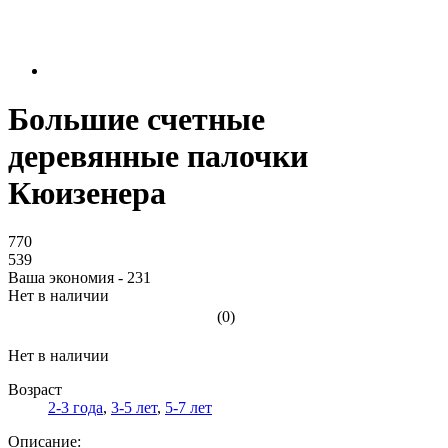
Большие счетные
деревянные палочки
Кюизенера
770
539
Ваша экономия - 231
Нет в наличии
(0)
Нет в наличии
Возраст
2-3 года
,
3-5 лет
,
5-7 лет
Описание: