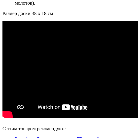
молоток).
Размер доски 38 х 18 см
С этим товаром рекомендуют: