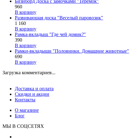
Бизиборд Доска с замочками "Теремок"
960
В корзину
Развивающая доска "Веселый паровозик"
1 160
В корзину
Рамка-вкладыш "Где чей домик?"
390
В корзину
Рамки-вкладыши "Половинки. Домашние животные"
690
В корзину
Загрузка комментариев...
Доставка и оплата
Скидки и акции
Контакты
О магазине
Блог
МЫ В СОЦСЕТЯХ