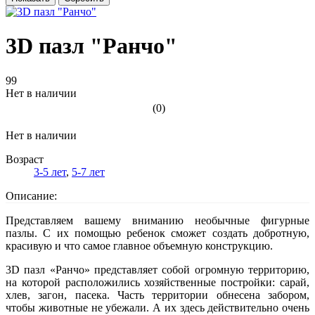
3D пазл "Ранчо"
99
Нет в наличии
(0)
Нет в наличии
Возраст
3-5 лет
,
5-7 лет
Описание:
Представляем вашему вниманию необычные фигурные
пазлы. С их помощью ребенок сможет создать добротную,
красивую и что самое главное объемную конструкцию.
3D пазл «Ранчо» представляет собой огромную территорию,
на которой расположились хозяйственные постройки: сарай,
хлев, загон, пасека. Часть территории обнесена забором,
чтобы животные не убежали. А их здесь действительно очень