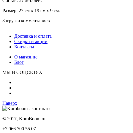
Состав: 57 деталей.
Размер: 27 см х 19 см х 9 см.
Загрузка комментариев...
Доставка и оплата
Скидки и акции
Контакты
О магазине
Блог
МЫ В СОЦСЕТЯХ
Наверх
© 2017, KoroBoom.ru
+7 966 700 55 07