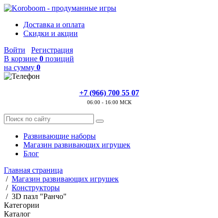
Доставка и оплата
Скидки и акции
Войти
Регистрация
В корзине
0
позиций
на сумму
0
+7 (966) 700 55 07
06:00 - 16:00 МСК
Развивающие наборы
Магазин развивающих игрушек
Блог
Главная страница
/
Магазин развивающих игрушек
/
Конструкторы
/
3D пазл "Ранчо"
Категории
Каталог